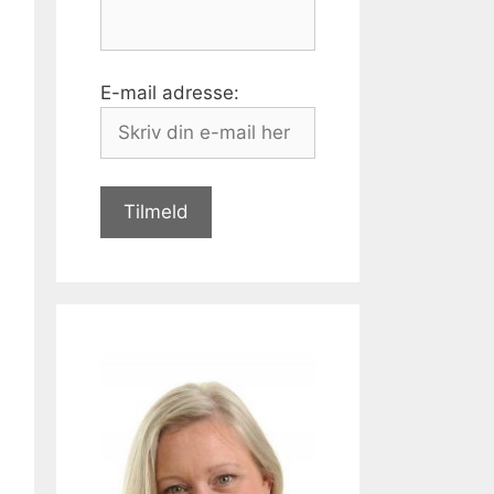
E-mail adresse: