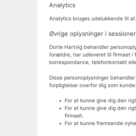
Analytics
Analytics bruges udelukkende til 
Øvrige oplysninger i sessione
Dorte Hartvig behandler personoply
forældre, har udleveret til firmaet 
korrespondance, telefonkontakt elle
Disse personoplysninger behandler D
forpligtelser overfor dig som kunde
For at kunne give dig den rig
For at kunne give dig den rigt
firmaet.
For at kunne fremsende nyhed